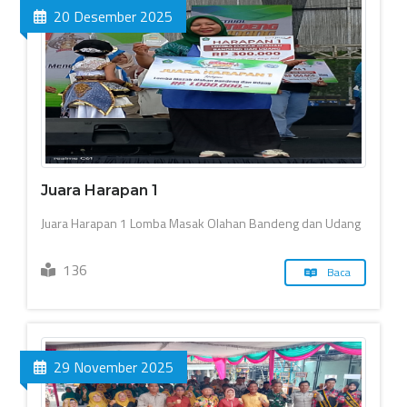
20 Desember 2025
Juara Harapan 1
Juara Harapan 1 Lomba Masak Olahan Bandeng dan Udang
136
Baca
29 November 2025