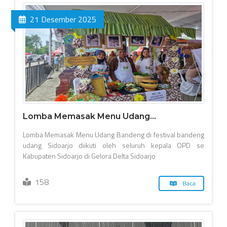
21 Desember 2025
Lomba Memasak Menu Udang...
Lomba Memasak Menu Udang Bandeng di festival bandeng
udang Sidoarjo diikuti oleh seluruh kepala OPD se
Kabupaten Sidoarjo di Gelora Delta Sidoarjo
158
Baca