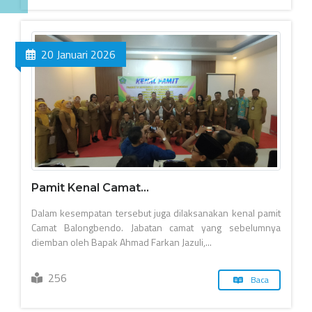
20 Januari 2026
Pamit Kenal Camat...
Dalam kesempatan tersebut juga dilaksanakan kenal pamit
Camat Balongbendo. Jabatan camat yang sebelumnya
diemban oleh Bapak Ahmad Farkan Jazuli,...
256
Baca