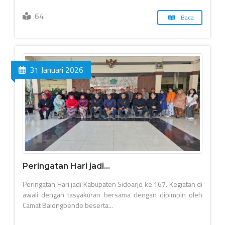
64
Baca
31 Januari 2026
Peringatan Hari jadi...
Peringatan Hari jadi Kabupaten Sidoarjo ke 167. Kegiatan di
awali dengan tasyakuran bersama dengan dipimpin oleh
Camat Balongbendo beserta...