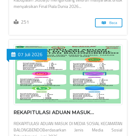
menyaksikan Final Piala Dunia 2026...
251
Baca
07 Juli 2026
REKAPITULASI ADUAN MASUK...
REKAPITULASI ADUAN MASUK DI MEDIA SOSIAL KECAMATAN
BALONGBENDOBerdasarkan Jenis Media Sosial