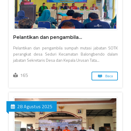
Pelantikan dan pengambila...
Pelantikan dan pengambila sumpah mutasi jabatan SOTK
perangkat desa Seduri Kecamatan Balongbendo dalam
jabatan Sekretaris Desa dan Kepala Urusan Tata...
165
Baca
28 Agustus 2025