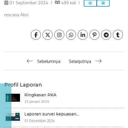
01 September 2024
499 kali
rencana Aksi
Sebelumnya
Selanjutnya
Profil Laporan
Ringkasan RKA
23 Januari 2025
Laporan survei kepuasan...
31 Desember 2024