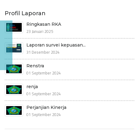
Profil Laporan
Ringkasan RKA
23 Januari 2025
Laporan survei kepuasan...
31 Desember 2024
Renstra
01 September 2024
renja
01 September 2024
Perjanjian Kinerja
01 September 2024