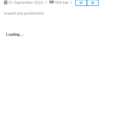
01 September 2024
560 kali
reward and punishment