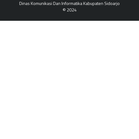
Dinas Komunikasi Dan Informatika Kabupaten Sidoarjo
© 2024