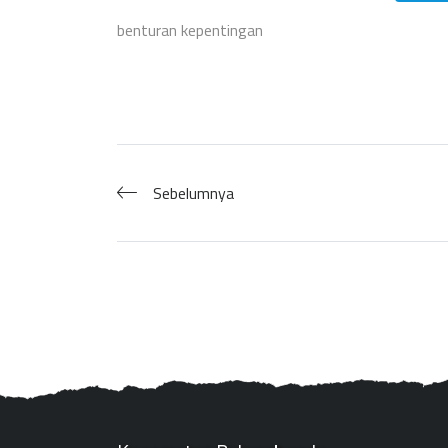
benturan kepentingan
Sebelumnya