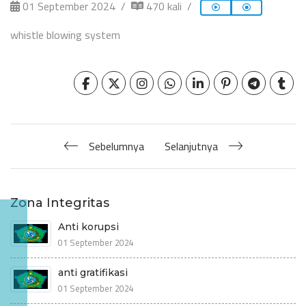
01 September 2024
470 kali
whistle blowing system
Sebelumnya
Selanjutnya
Zona Integritas
Anti korupsi
01 September 2024
anti gratifikasi
01 September 2024