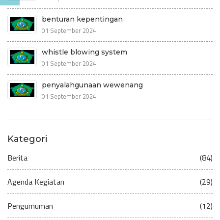
benturan kepentingan
01 September 2024
whistle blowing system
01 September 2024
penyalahgunaan wewenang
01 September 2024
Kategori
Berita
(84)
Agenda Kegiatan
(29)
Pengumuman
(12)