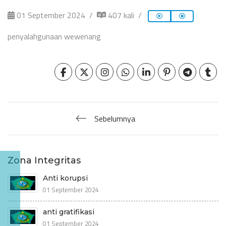
01 September 2024
407 kali
penyalahgunaan wewenang
Sebelumnya
Zona Integritas
Anti korupsi
01 September 2024
anti gratifikasi
01 September 2024