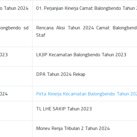
ndo Tahun 2024
01. Perjanjian Kinerja Camat Balongbendo Tahun
longbendo sd
Rencana Aksi Tahun 2024 Camat Balongbend
Staf
2023
LKJIP Kecamatan Balongbendo Tahun 2023
DPA Tahun 2024 Rekap
2024
Peta Kinerja Kecamatan Balongbendo Tahun 20
TL LHE SAKIP Tahun 2023
Monev Renja Tribulan 2 Tahun 2024