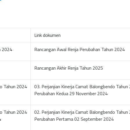
Link dokumen
n 2024
Rancangan Awal Renja Perubahan Tahun 2024
Rancangan Akhir Renja Tahun 2025
ndo Tahun 2024
03. Perjanjian Kinerja Camat Balongbendo Tahun
Perubahan Kedua 29 November 2024
ndo Tahun 2024
02. Perjanjian Kinerja Camat Balongbendo Tahun
4
Perubahan Pertama 02 September 2024