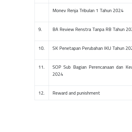
Monev Renja Tribulan 1 Tahun 2024
9.
BA Review Renstra Tanpa RB Tahun 20
10.
SK Penetapan Perubahan IKU Tahun 20
11.
SOP Sub Bagian Perencanaan dan Ke
2024
12.
Reward and punishment