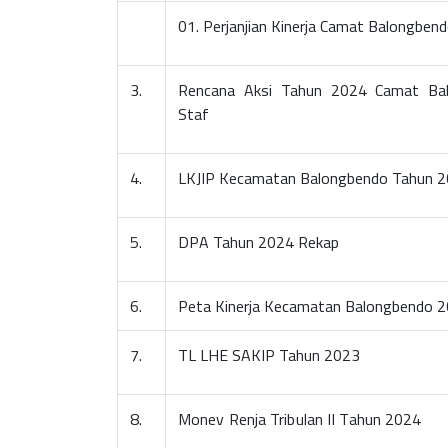
01. Perjanjian Kinerja Camat Balongbe
3.
Rencana Aksi Tahun 2024 Camat Ba
Staf
4.
LKJIP Kecamatan Balongbendo Tahun 
5.
DPA Tahun 2024 Rekap
6.
Peta Kinerja Kecamatan Balongbendo 
7.
TL LHE SAKIP Tahun 2023
8.
Monev Renja Tribulan II Tahun 2024