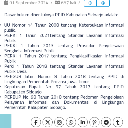
01 September 2024
657 kali
Dasar hukum dibentuknya PPID Kabupaten Sidoarjo adalah:
UU Nomor 14 Tahun 2008 tentang Keterbukaan Informasi
publik.
PERKI 1 Tahun 2021tentang Standar Layanan Informasi
Publik.
PERKI 1 Tahun 2013 tentang Prosedur Penyelesaian
Sengketa Informasi Publik
PERKI 1 Tahun 2017 tentang Pengklasifikasian Informasi
Publik.
Perki 1 Tahun 2018 tentang Standar Layanan Informasi
Publik Desa.
PERGUB Jatim Nomor 8 Tahun 2018 tentang PPID di
Lingkungan Pemerintah Provinsi Jawa Timur.
Keputusan Bupati No. 97 Tahub 2017 tentang PPID
Kabupaten Sidoarjo.
PERBUP No. 98 Tahun 2018 tentang Pedoman Pengelolaan
Pelayanan Informasi dan Dokumentasi di Lingkungan
Pemerintah Kabupaten Sidoarjo.