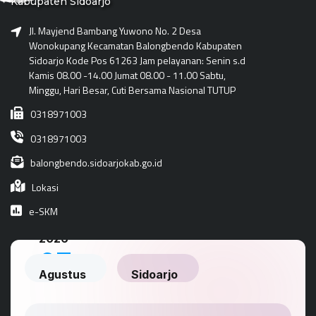
Kabupaten Sidoarjo
Jl. Mayjend Bambang Yuwono No. 2 Desa
Wonokupang Kecamatan Balongbendo Kabupaten
Sidoarjo Kode Pos 61263 Jam pelayanan: Senin s.d
Kamis 08.00 -14.00 Jumat 08.00 - 11.00 Sabtu,
Minggu, Hari Besar, Cuti Bersama Nasional TUTUP
0318971003
0318971003
balongbendo.sidoarjokab.go.id
Lokasi
e-SKM