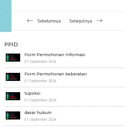
Sebelumnya
Selanjutnya
PPID
Form Permohonan Informasi
01 September 2024
Form Permohonan keberatan
01 September 2024
tupoksi
01 September 2024
dasar hukum
01 September 2024