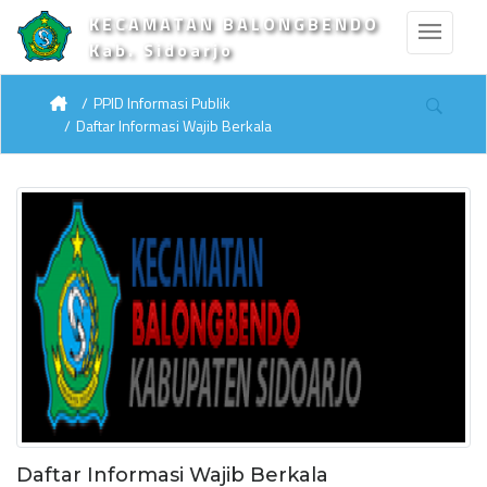
KECAMATAN BALONGBENDO
Kab. Sidoarjo
PPID Informasi Publik
Daftar Informasi Wajib Berkala
Daftar Informasi Wajib Berkala