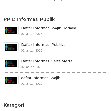
PPID Informasi Publik
Daftar Informasi Wajib Berkala
02 Januari 2025
Daftar Informasi Publik...
02 Januari 2025
Daftar Informasi Serta Merta...
02 Januari 2025
daftar informasi Wajib...
02 Januari 2025
Kategori